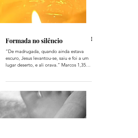
Formada no silêncio