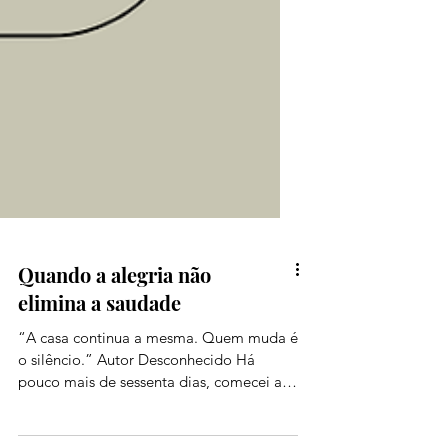
Quando a alegria não
elimina a saudade
“A casa continua a mesma. Quem muda é
o silêncio.” Autor Desconhecido Há
pouco mais de sessenta dias, comecei a