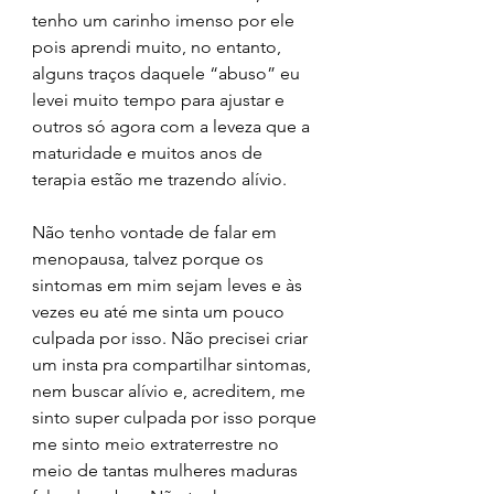
tenho um carinho imenso por ele 
pois aprendi muito, no entanto, 
alguns traços daquele “abuso” eu 
levei muito tempo para ajustar e 
outros só agora com a leveza que a 
maturidade e muitos anos de 
terapia estão me trazendo alívio.
Não tenho vontade de falar em 
menopausa, talvez porque os 
sintomas em mim sejam leves e às 
vezes eu até me sinta um pouco 
culpada por isso. Não precisei criar 
um insta pra compartilhar sintomas, 
nem buscar alívio e, acreditem, me 
sinto super culpada por isso porque 
me sinto meio extraterrestre no 
meio de tantas mulheres maduras 