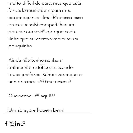
muito difícil de cura, mas que está 
fazendo muito bem para meu 
corpo e para a alma. Processo esse 
que eu resolvi compartilhar um 
pouco com vocês porque cada 
linha que eu escrevo me cura um 
pouquinho.
Ainda não tenho nenhum 
tratamento estético, mas ando 
louca pra fazer...Vamos ver o que o 
ano dos meus 5.0 me reserva! 
Que venha...tô aqui!!!
Um abraço e fiquem bem!