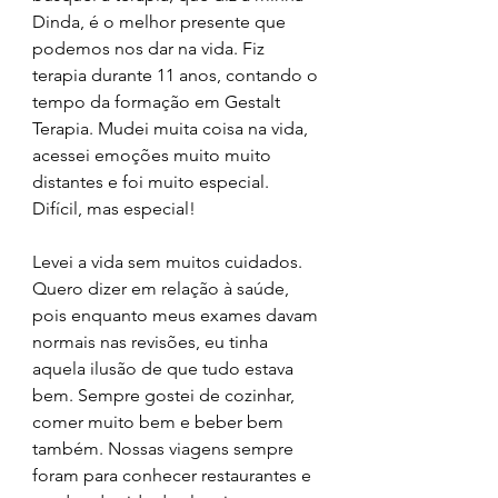
Dinda, é o melhor presente que 
podemos nos dar na vida. Fiz 
terapia durante 11 anos, contando o 
tempo da formação em Gestalt 
Terapia. Mudei muita coisa na vida, 
acessei emoções muito muito 
distantes e foi muito especial. 
Difícil, mas especial!
Levei a vida sem muitos cuidados. 
Quero dizer em relação à saúde, 
pois enquanto meus exames davam 
normais nas revisões, eu tinha 
aquela ilusão de que tudo estava 
bem. Sempre gostei de cozinhar, 
comer muito bem e beber bem 
também. Nossas viagens sempre 
foram para conhecer restaurantes e 