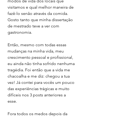
modos de vida dos locais que 
visitamos e qual melhor maneira de 
fazê-lo senão através da comida. 
Gosto tanto que minha dissertação 
de mestrado teve a ver com 
gastronomia.
Então, mesmo com todas essas 
mudanças na minha vida, meu 
crescimento pessoal e profissional, 
eu ainda não tinha sofrido nenhuma 
tragédia. Foi então que a vida me 
chacoalha e me diz: chegou a tua 
vez! Já contei para vocês um pouco 
das experiências trágicas e muito 
difíceis nos 3 posts anteriores a 
esse. 
Fora todos os medos depois da 