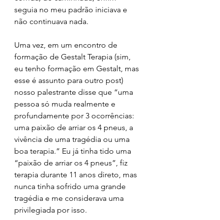
seguia no meu padrão iniciava e 
não continuava nada.
Uma vez, em um encontro de 
formação de Gestalt Terapia (sim, 
eu tenho formação em Gestalt, mas 
esse é assunto para outro post) 
nosso palestrante disse que “uma 
pessoa só muda realmente e 
profundamente por 3 ocorrências: 
uma paixão de arriar os 4 pneus, a 
vivência de uma tragédia ou uma 
boa terapia.” Eu já tinha tido uma 
“paixão de arriar os 4 pneus”, fiz 
terapia durante 11 anos direto, mas 
nunca tinha sofrido uma grande 
tragédia e me considerava uma 
privilegiada por isso.